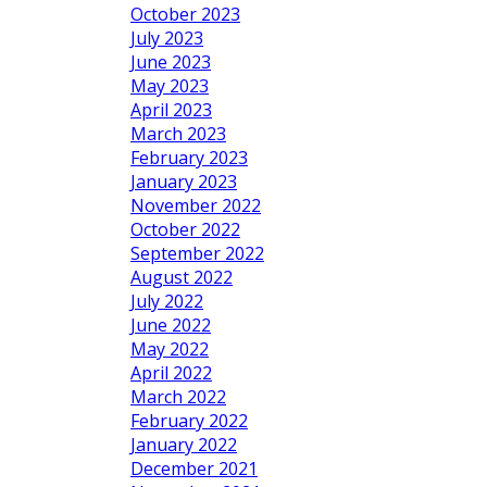
October 2023
July 2023
June 2023
May 2023
April 2023
March 2023
February 2023
January 2023
November 2022
October 2022
September 2022
August 2022
July 2022
June 2022
May 2022
April 2022
March 2022
February 2022
January 2022
December 2021