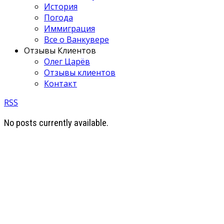
История
Погода
Иммиграция
Все о Ванкувере
Отзывы Клиентов
Олег Царёв
Отзывы клиентов
Контакт
RSS
No posts currently available.