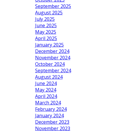
September 2025
August 2025
July 2025
June 2025
May 2025
April 2025
January 2025
December 2024
November 2024
October 2024
September 2024
August 2024
June 2024
May 2024
April 2024
March 2024
February 2024
January 2024
December 2023
November 2023