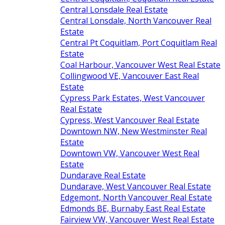
Central Lonsdale Real Estate
Central Lonsdale, North Vancouver Real
Estate
Central Pt Coquitlam, Port Coquitlam Real
Estate
Coal Harbour, Vancouver West Real Estate
Collingwood VE, Vancouver East Real
Estate
Cypress Park Estates, West Vancouver
Real Estate
Cypress, West Vancouver Real Estate
Downtown NW, New Westminster Real
Estate
Downtown VW, Vancouver West Real
Estate
Dundarave Real Estate
Dundarave, West Vancouver Real Estate
Edgemont, North Vancouver Real Estate
Edmonds BE, Burnaby East Real Estate
Fairview VW, Vancouver West Real Estate