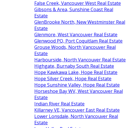
False Creek, Vancouver West Real Estate
Gibsons & Area, Sunshine Coast Real
Estate
GlenBrooke North, New Westminster Real
Estate
Glenmore, West Vancouver Real Estate
Glenwood PQ, Port Coquitlam Real Estate
Grouse Woods, North Vancouver Real
Estate
Harbourside, North Vancouver Real Estate
Highgate, Burnaby South Real Estate
Hope Kawkawa Lake, Hope Real Estate
Hope Silver Creek, Hope Real Estate
Hope Sunshine Valley, Hope Real Estate
Horseshoe Bay WV, West Vancouver Real
Estate
Indian River Real Estate
Killarney VE, Vancouver East Real Estate
Lower Lonsdale, North Vancouver Real
Estate