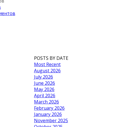
ов
в
иентов
POSTS BY DATE
Most Recent
August 2026
July 2026
June 2026
May 2026
April 2026
March 2026
February 2026
January 2026
November 2025
October 2025